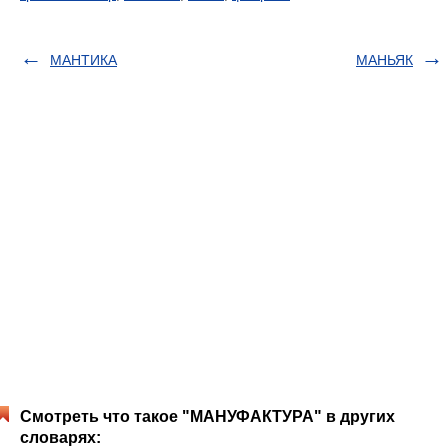
МАНТИКА
МАНЬЯК
Смотреть что такое "МАНУФАКТУРА" в других
словарях: