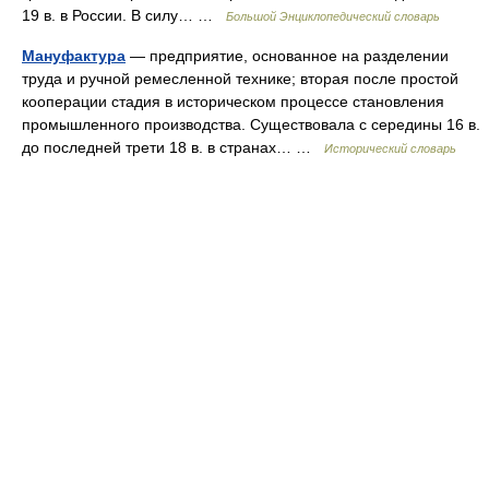
19 в. в России. В силу… …
Большой Энциклопедический словарь
Мануфактура
— предприятие, основанное на разделении
труда и ручной ремесленной технике; вторая после простой
кооперации стадия в историческом процессе становления
промышленного производства. Существовала с середины 16 в.
до последней трети 18 в. в странах… …
Исторический словарь